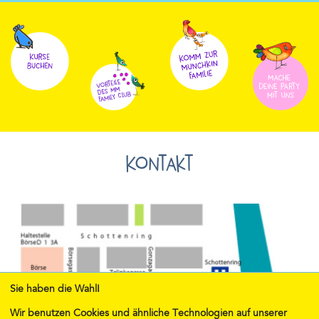
Kontakt
Sie haben die Wahl!
Wir benutzen Cookies und ähnliche Technologien auf unserer