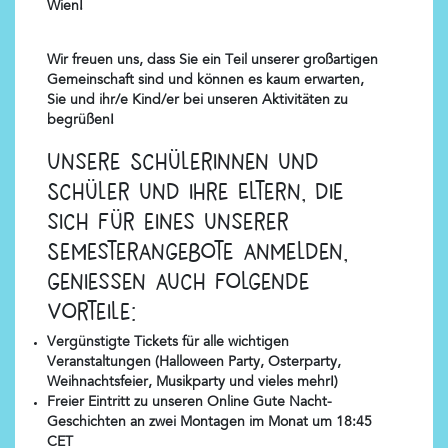
Wien!
Wir freuen uns, dass Sie ein Teil unserer großartigen
Gemeinschaft sind und können es kaum erwarten,
Sie und ihr/e Kind/er bei unseren Aktivitäten zu
begrüßen!
Unsere Schülerinnen und
Schüler und ihre Eltern, die
sich für eines unserer
Semesterangebote anmelden,
geniessen auch folgende
Vorteile:
Vergünstigte Tickets für alle wichtigen
Veranstaltungen (Halloween Party, Osterparty,
Weihnachtsfeier, Musikparty und vieles mehr!)
Freier Eintritt zu unseren Online Gute Nacht-
Geschichten an zwei Montagen im Monat um 18:45
CET