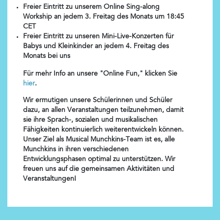
Freier Eintritt zu unserem Online Sing-along
Workship an jedem 3. Freitag des Monats um 18:45
CET
Freier Eintritt zu unseren Mini-Live-Konzerten für
Babys und Kleinkinder an jedem 4. Freitag des
Monats bei uns
Für mehr Info an unsere "Online Fun," klicken Sie
hier
.
Wir ermutigen unsere Schülerinnen und Schüler
dazu, an allen Veranstaltungen teilzunehmen, damit
sie ihre Sprach-, sozialen und musikalischen
Fähigkeiten kontinuierlich weiterentwickeln können.
Unser Ziel als Musical Munchkins-Team ist es, alle
Munchkins in ihren verschiedenen
Entwicklungsphasen optimal zu unterstützen. Wir
freuen uns auf die gemeinsamen Aktivitäten und
Veranstaltungen!